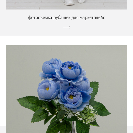
фотосъемка рубашек для маркетплейс