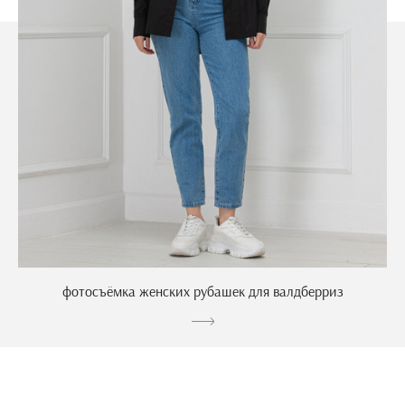
фотосъёмка женских рубашек для валдберриз