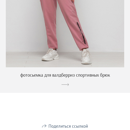
фотосьемка для валдберриз спортивных брюк
Поделиться ссылкой