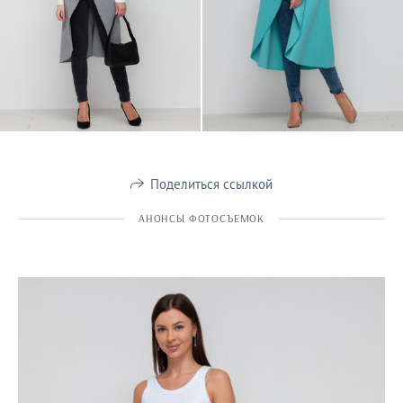
Поделиться ссылкой
АНОНСЫ ФОТОСЪЕМОК