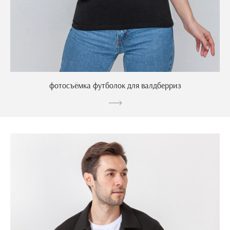
фотосъёмка футболок для валдберриз