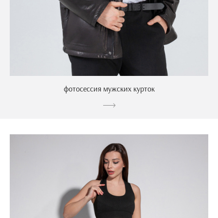
фотосессия мужских курток