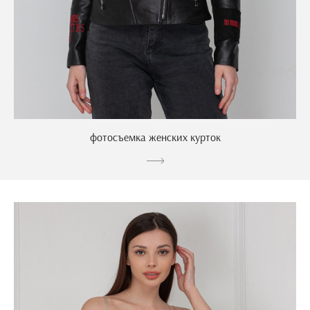
фотосъемка женских курток