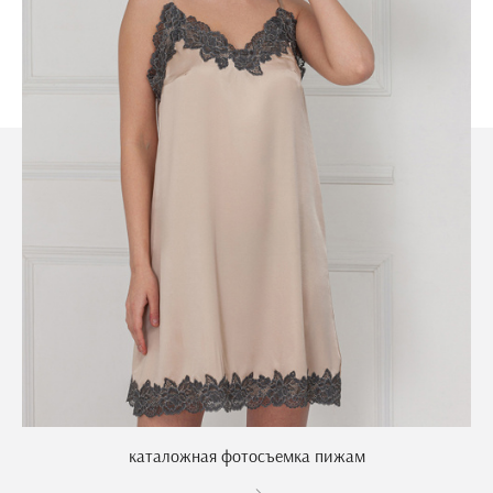
каталожная фотосъемка пижам