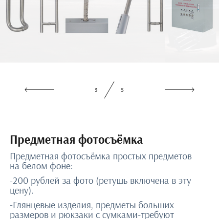
3
5
Предметная фотосъёмка
Предметная фотосъёмка простых предметов
на белом фоне:
-200 рублей за фото (ретушь включена в эту
цену).
-Глянцевые изделия, предметы больших
размеров и рюкзаки с сумками-требуют