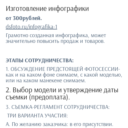
Изготовление инфографики
от 300рублей.
dsfoto.ru/infografika-1
Грамотно созданная инфографика, может
значительно повысить продаж и товаров.
ЭТАПЫ СОТРУДНИЧЕСТВА:
1. ОБСУЖДЕНИЕ ПРЕДСТОЯЩЕЙ ФОТОСЕССИИ-
как и на каком фоне снимаем, с какой моделью,
или на каком манекене снимаем.
2. Выбор модели и утверждение даты
съемки (предоплата).
3. СЪЕМКА-РЕГЛАМЕНТ СОТРУДНИЧЕСТВА:
ТРИ ВАРИАНТА УЧАСТИЯ:
А. По желанию заказчика: в его присутствии.