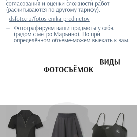
согласования и оценки сложности работ
(расчитываются по другому тарифу).
dsfoto.ru/fotos-emka-predmetov
Фотографируем ваши предметы у себя.
(рядом с метро Марьино). Но при
определённом объеме-можем выехать к вам.
ВИДЫ
ФОТОСЪЁМОК