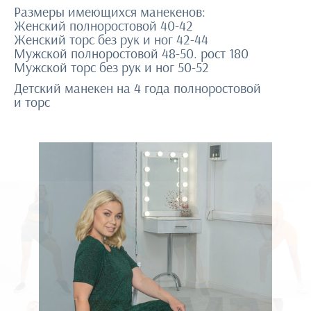
Размеры имеющихся манекенов:
Женский полноростовой 40-42
Женский торс без рук и ног 42-44
Мужской полноростовой 48-50. рост 180
Мужской торс без рук и ног 50-52
Детский манекен на 4 года полноростовой
и торс