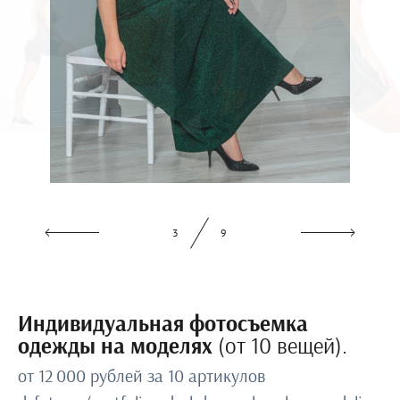
3
9
Индивидуальная фотосъемка
одежды на моделях
(от 10 вещей).
от 12 000 рублей за 10 артикулов