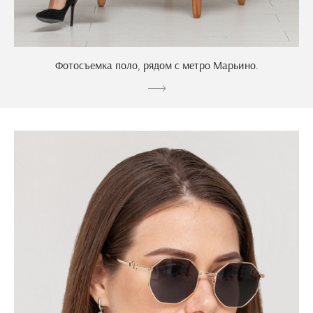
Фотосъемка поло, рядом с метро Марьино.