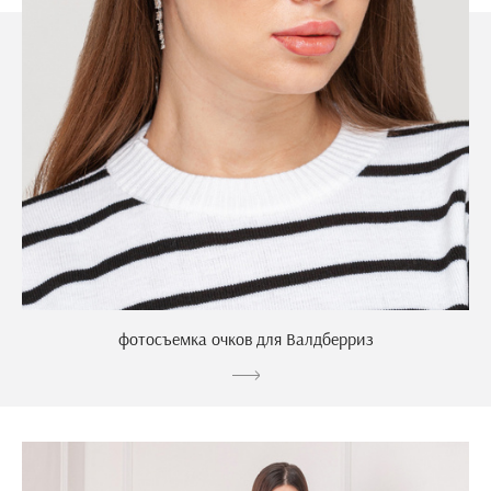
фотосъемка очков для Валдберриз