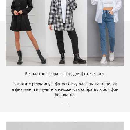
Бесплатно выбрать фон, для фотесессии.
Закажите рекламную фотосъёмку одежды на моделях
в феврале и получите возможность выбрать любой фон
бесплатно.