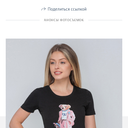
Поделиться ссылкой
АНОНСЫ ФОТОСЪЕМОК