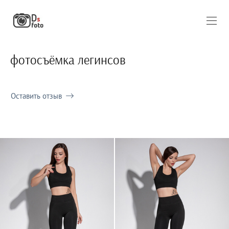
фотосъёмка легинсов
Оставить отзыв