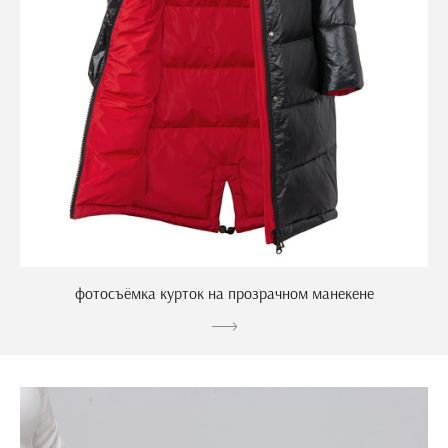
фотосъёмка курток на прозрачном манекене