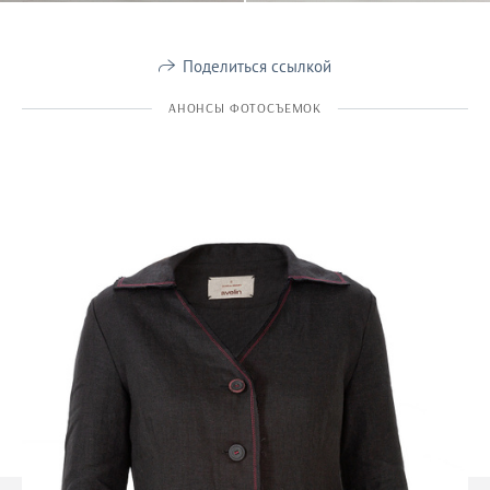
Поделиться ссылкой
АНОНСЫ ФОТОСЪЕМОК