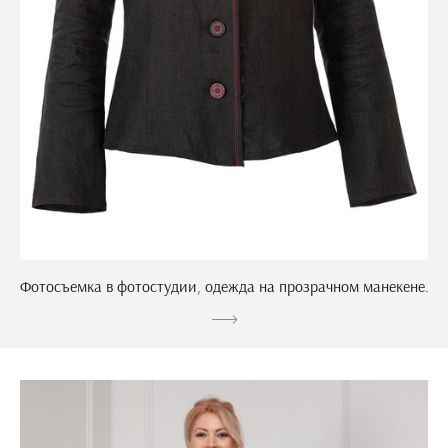
Фотосъемка в фотостудии, одежда на прозрачном манекене.