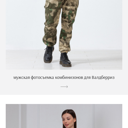
мужская фотосъемка комбинизонов для Валдберриз