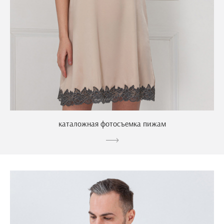
каталожная фотосъемка пижам