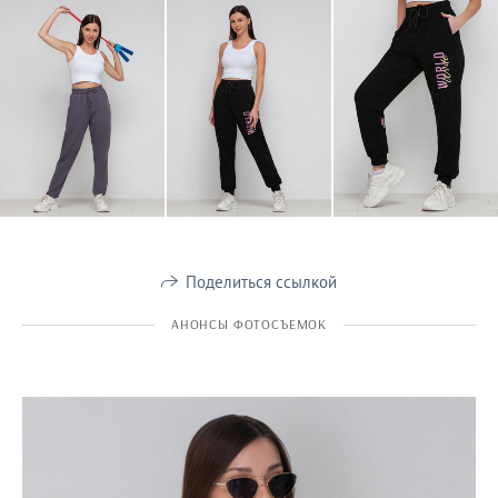
Поделиться ссылкой
АНОНСЫ ФОТОСЪЕМОК