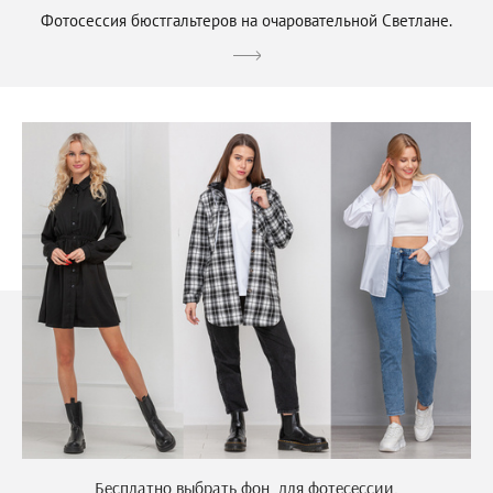
Фотосессия бюстгальтеров на очаровательной Светлане.
Бесплатно выбрать фон, для фотесессии.