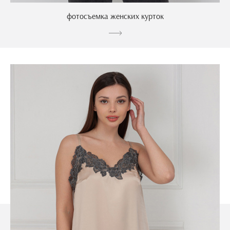
фотосъемка женских курток