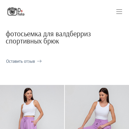
фотосьемка для валдберриз
спортивных брюк
Оставить отзыв