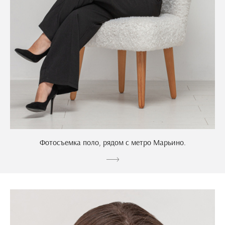
Фотосъемка поло, рядом с метро Марьино.