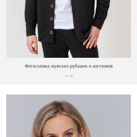
Фотосъёмка мужских рубашек и костюмов