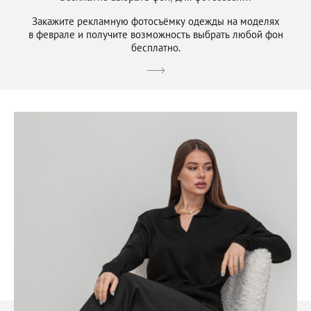
Закажите рекламную фотосъёмку одежды на моделях
в феврале и получите возможность выбрать любой фон
бесплатно.