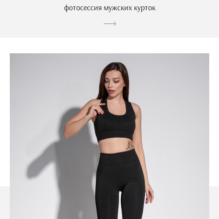
фотосессия мужских курток