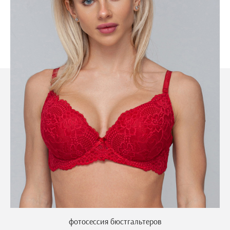
фотосессия бюстгальтеров