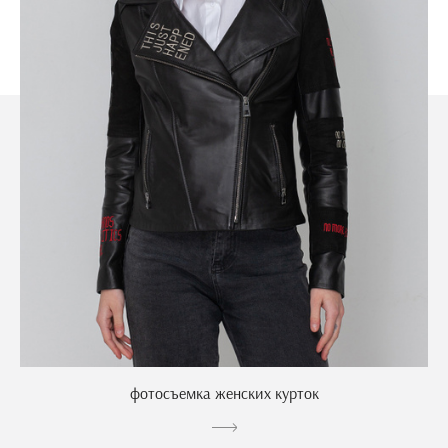
фотосъемка женских курток