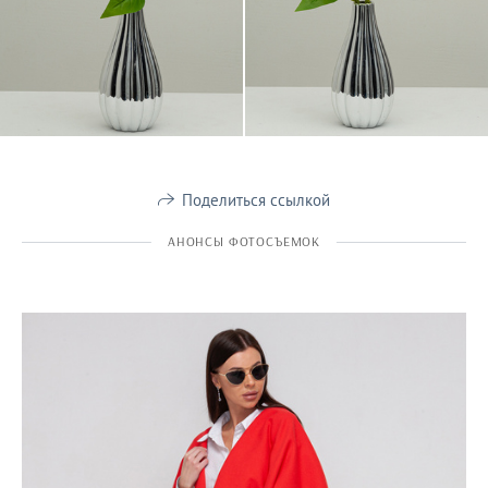
Поделиться ссылкой
АНОНСЫ ФОТОСЪЕМОК