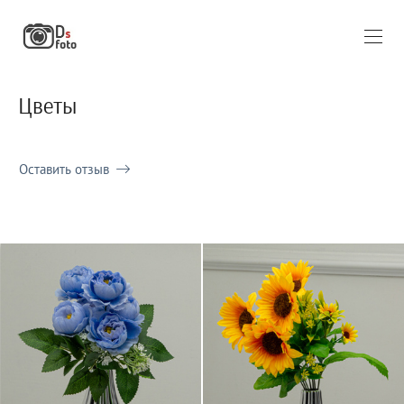
Цветы
Оставить отзыв