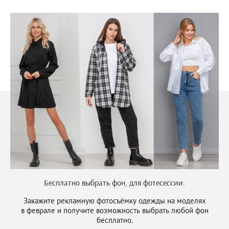
Бесплатно выбрать фон, для фотесессии.
Закажите рекламную фотосъёмку одежды на моделях
в феврале и получите возможность выбрать любой фон
бесплатно.