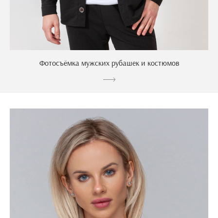
Фотосъёмка мужских рубашек и костюмов