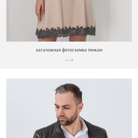
каталожная фотосъемка пижам