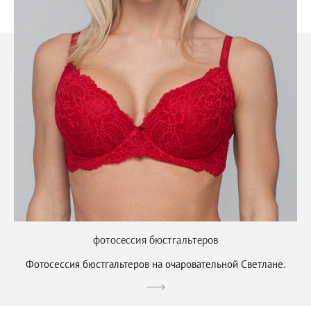
фотосессия бюстгальтеров
Фотосессия бюстгальтеров на очаровательной Светлане.