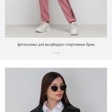
фотосьемка для валдберриз спортивных брюк