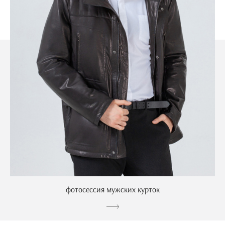
фотосессия мужских курток