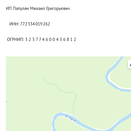
ИП Папулян Михаил Григорьевич
ИНН: 772 334 019 262
ОГРНИП: 3 2 3 7 7 4 6 0 0 4 3 6 8 1 2