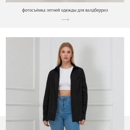
фотосъёмка летней одежды для валдберриз