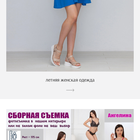
летняя женская одежда