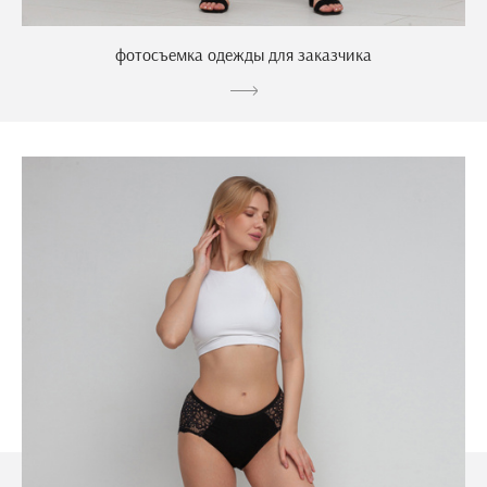
фотосъемка одежды для заказчика