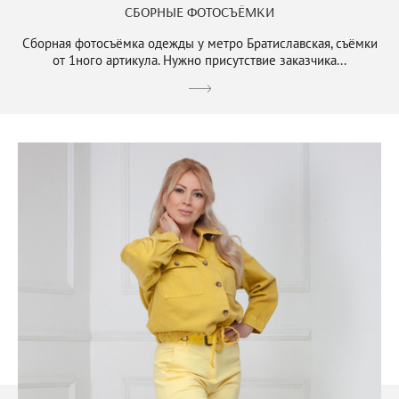
СБОРНЫЕ ФОТОСЪЁМКИ
Сборная фотосъёмка одежды у метро Братиславская, съёмки
от 1ного артикула. Нужно присутствие заказчика...