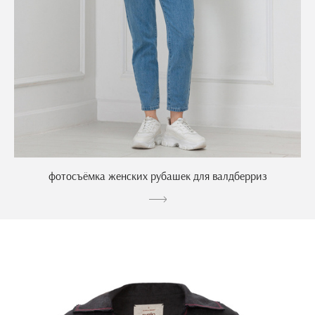
фотосъёмка женских рубашек для валдберриз