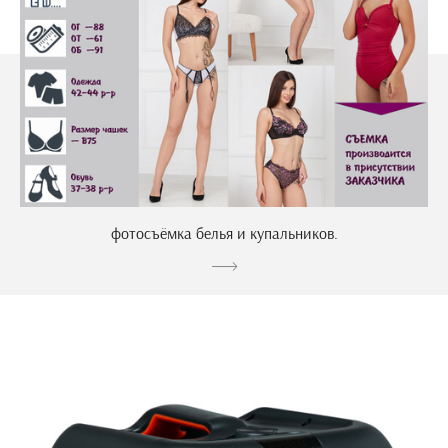
фотосъёмка белья и купальников.