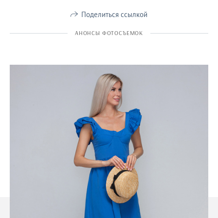
Поделиться ссылкой
АНОНСЫ ФОТОСЪЕМОК