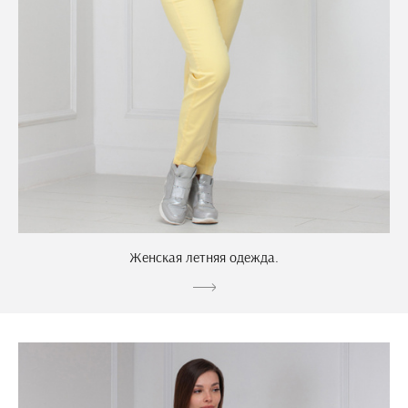
Женская летняя одежда.