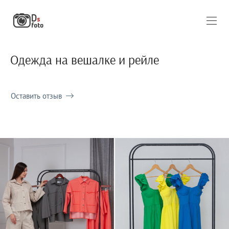
Одежда на вешалке и рейле
Оставить отзыв