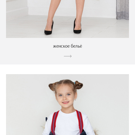
женское бельё