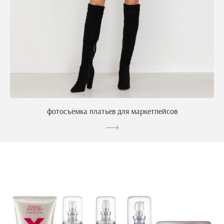
фотосъёмка платьев для маркетпейсов