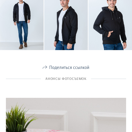
Поделиться ссылкой
АНОНСЫ ФОТОСЪЕМОК