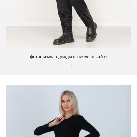
фотосъёмка одежды на модели сайз+