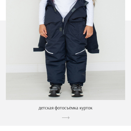
детская фотосъёмка курток