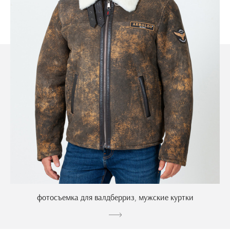
фотосъемка для валдберриз, мужские куртки