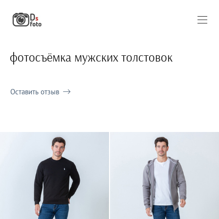
фотосъёмка мужских толстовок
Оставить отзыв