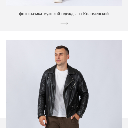
фотосъёмка мужской одежды на Коломенской