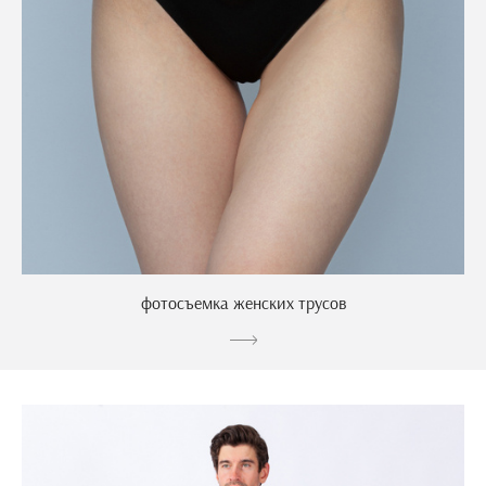
фотосъемка женских трусов