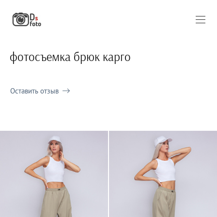
фотосъемка брюк карго
Оставить отзыв