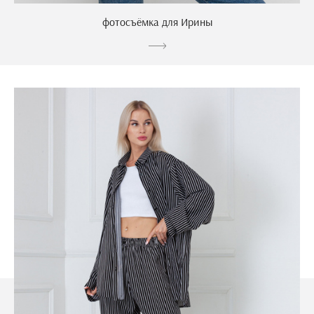
фотосъёмка для Ирины