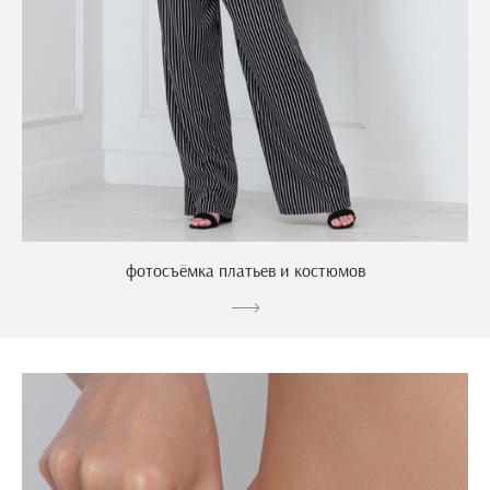
фотосъёмка платьев и костюмов