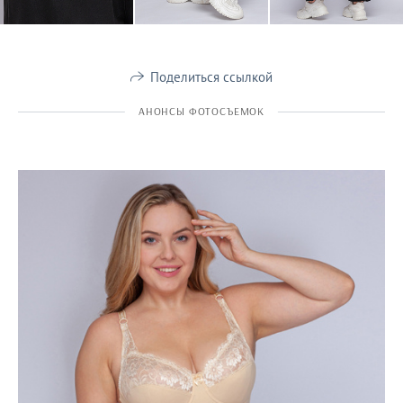
Поделиться ссылкой
АНОНСЫ ФОТОСЪЕМОК