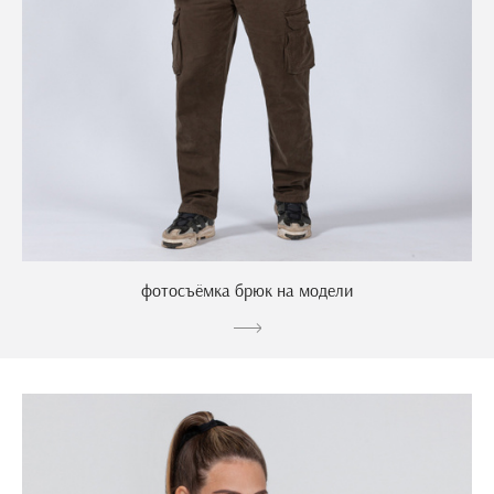
фотосъёмка брюк на модели