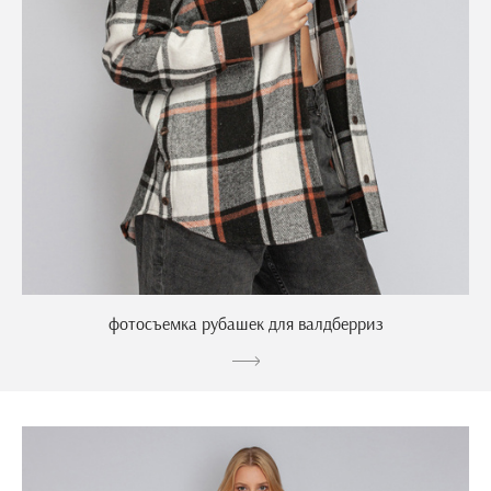
фотосъемка рубашек для валдберриз