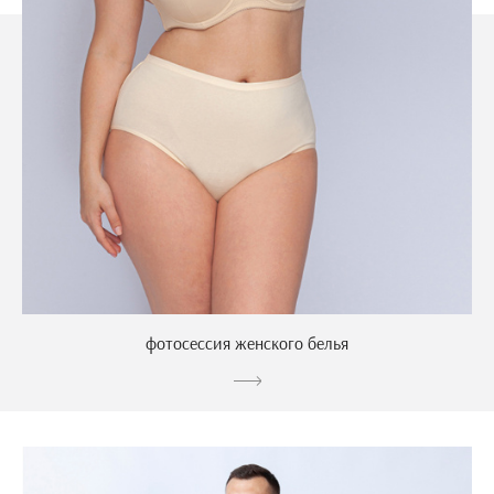
фотосессия женского белья