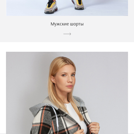
Мужские шорты