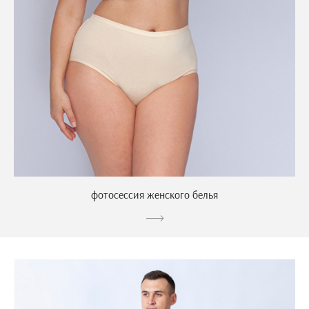
фотосессия женского белья