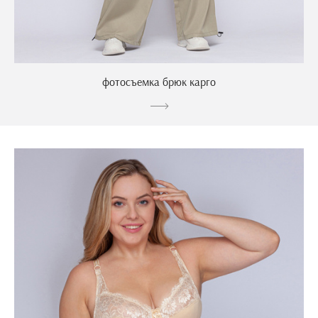
фотосъемка брюк карго