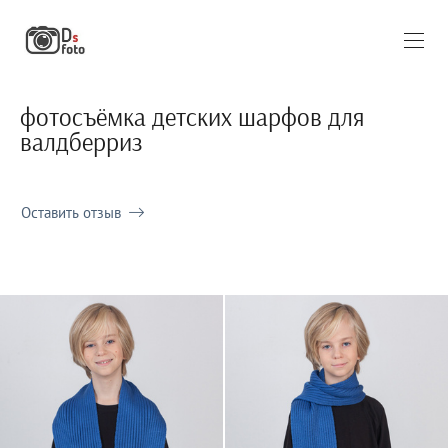
фотосъёмка детских шарфов для
валдберриз
Оставить отзыв