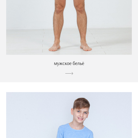
мужское бельё