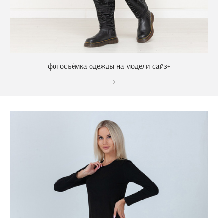
фотосъёмка одежды на модели сайз+