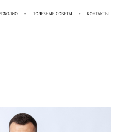
РТФОЛИО
ПОЛЕЗНЫЕ СОВЕТЫ
КОНТАКТЫ