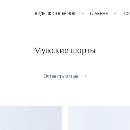
ВИДЫ ФОТОСЪЁМОК
ГЛАВНАЯ
ПО
Мужские шорты
Оставить отзыв