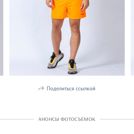
Поделиться ссылкой
АНОНСЫ ФОТОСЪЕМОК