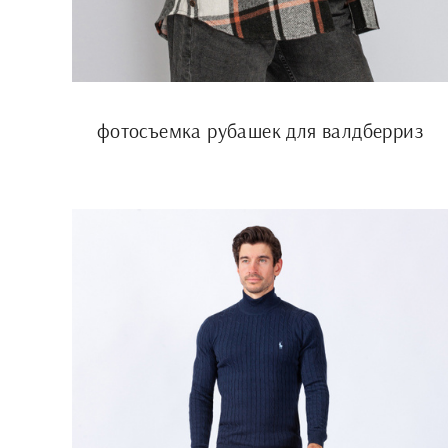
фотосъемка рубашек для валдберриз