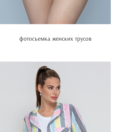
фотосъемка женских трусов