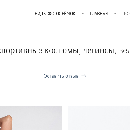
ВИДЫ ФОТОСЪЁМОК
ГЛАВНАЯ
ПО
спортивные костюмы, легинсы, ве
Оставить отзыв