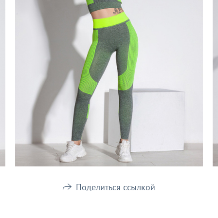
Поделиться ссылкой