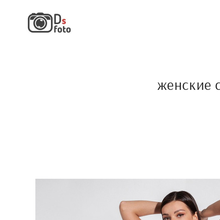
женские 