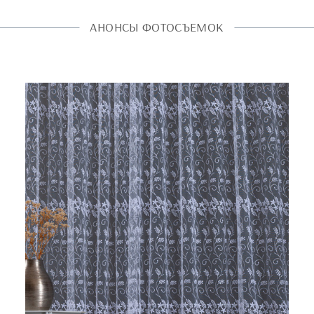
АНОНСЫ ФОТОСЪЕМОК