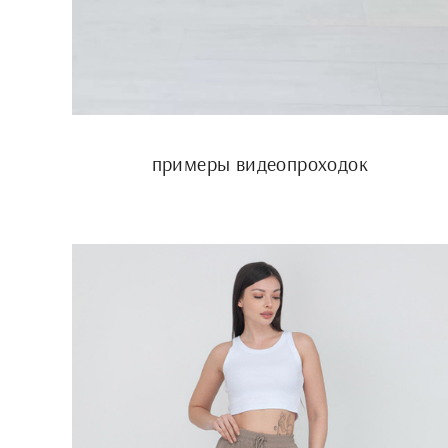
примеры видеопроходок