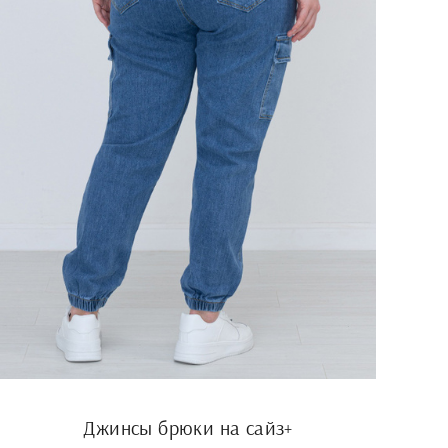
Джинсы брюки на сайз+