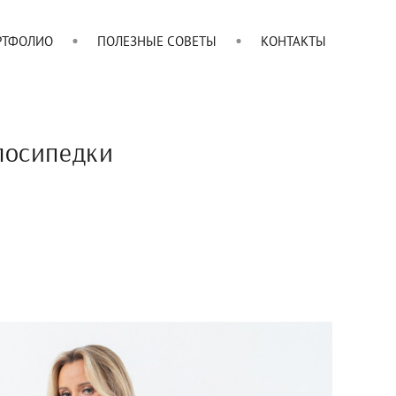
РТФОЛИО
ПОЛЕЗНЫЕ СОВЕТЫ
КОНТАКТЫ
лосипедки