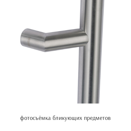
фотосъёмка бликующих предметов