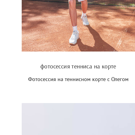
фотосессия тенниса на корте
Фотосессия на теннисном корте с Олегом