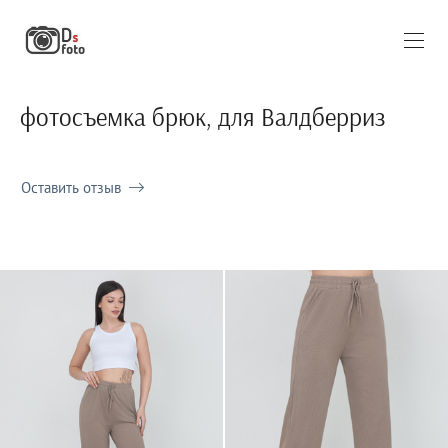
фотосъемка брюк, для Валдберриз
Оставить отзыв