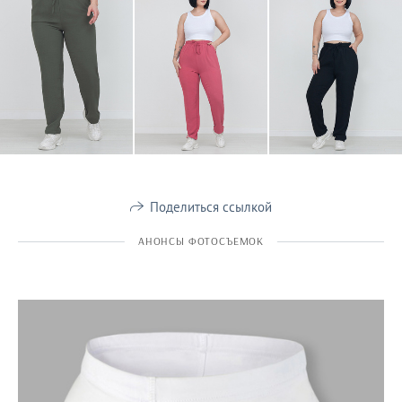
Поделиться ссылкой
АНОНСЫ ФОТОСЪЕМОК