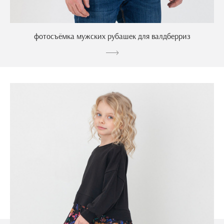
фотосъёмка мужских рубашек для валдберриз