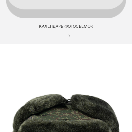
КАЛЕНДАРЬ ФОТОСЪЁМОК