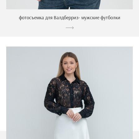
фотосъемка для Валдберриз- мужские футболки