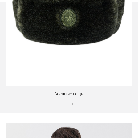
Военные вещи