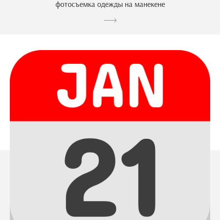
фотосъемка одежды на манекене