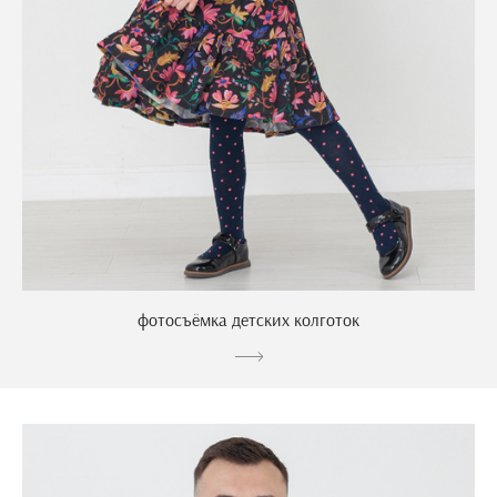
фотосъёмка детских колготок