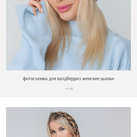
фотосъемка для валдберриз женские шапки