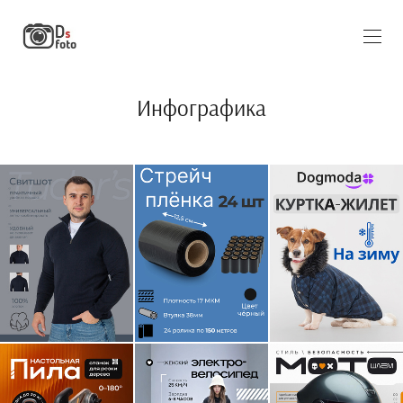
Инфографика