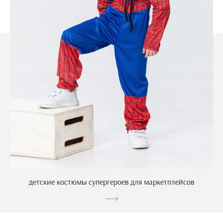
детские костюмы супергероев для маркетплейсов