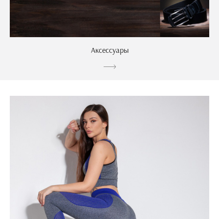
Аксессуары