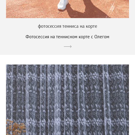
фотосессия тенниса на корте
Фотосессия на теннисном корте с Олегом