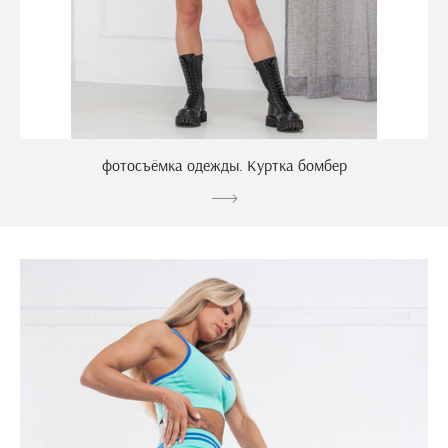
фотосъёмка одежды. Куртка бомбер