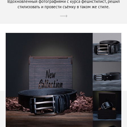
Вдохновленный фотографиями с курса фешнстилист, решил
стилизовать и провести съёмку в таком же стиле.