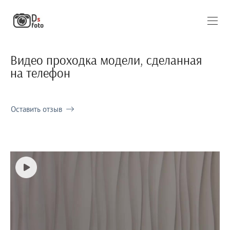
Видео проходка модели, сделанная
на телефон
Оставить отзыв