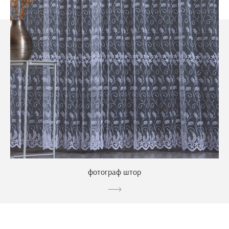
фотограф штор