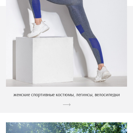
женские спортивные костюмы, легинсы, велосипедки