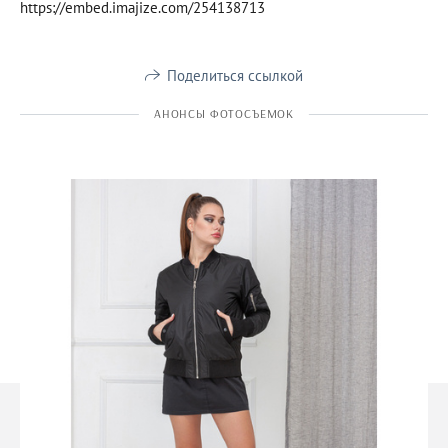
https://embed.imajize.com/254138713
Поделиться ссылкой
АНОНСЫ ФОТОСЪЕМОК