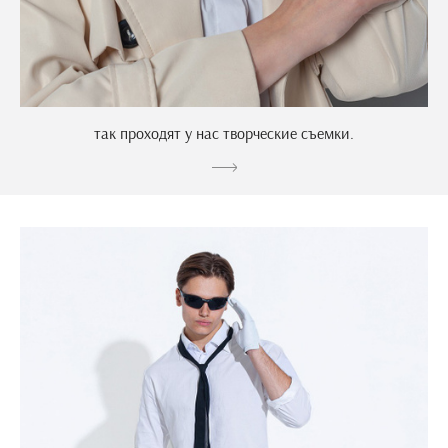
так проходят у нас творческие съемки.