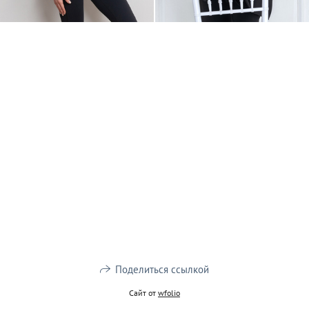
Поделиться ссылкой
Сайт от
wfolio