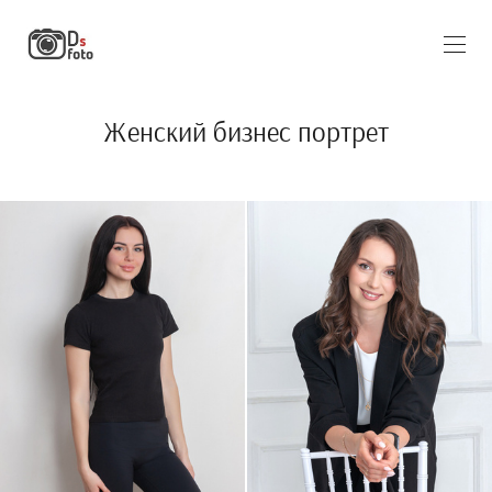
Женский бизнес портрет