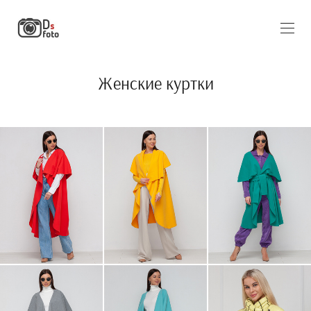
Женские куртки