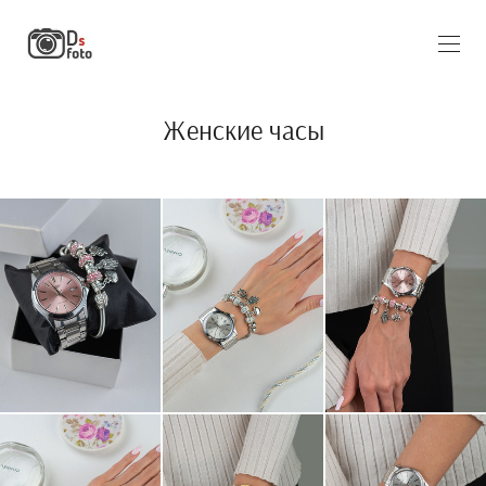
Женские часы