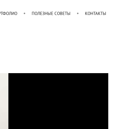
РТФОЛИО
ПОЛЕЗНЫЕ СОВЕТЫ
КОНТАКТЫ