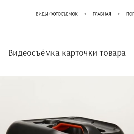
ВИДЫ ФОТОСЪЁМОК
ГЛАВНАЯ
ПО
Видеосъёмка карточки товара