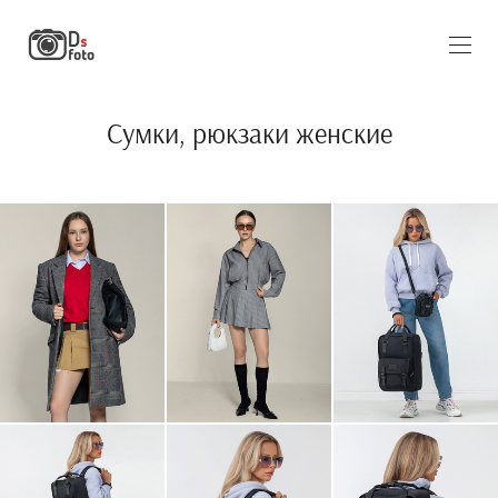
Сумки, рюкзаки женские