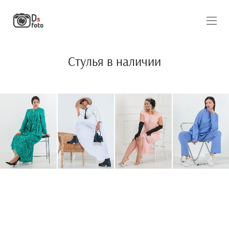
Стулья в наличии