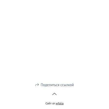
Поделиться ссылкой
Сайт от
wfolio