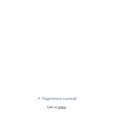
Поделиться ссылкой
Сайт от
wfolio