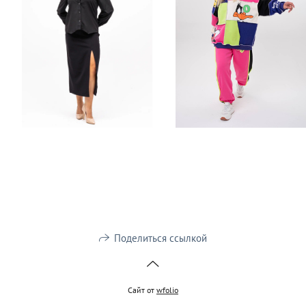
Поделиться ссылкой
Сайт от
wfolio