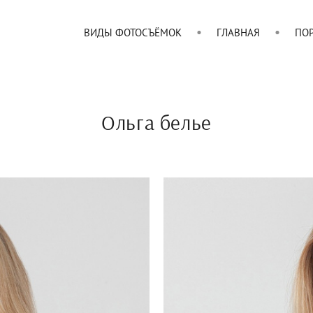
ВИДЫ ФОТОСЪЁМОК
ГЛАВНАЯ
ПО
Ольга белье