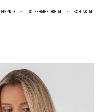
РТФОЛИО
ПОЛЕЗНЫЕ СОВЕТЫ
КОНТАКТЫ