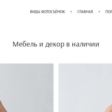
ВИДЫ ФОТОСЪЁМОК
ГЛАВНАЯ
ПО
Мебель и декор в наличии