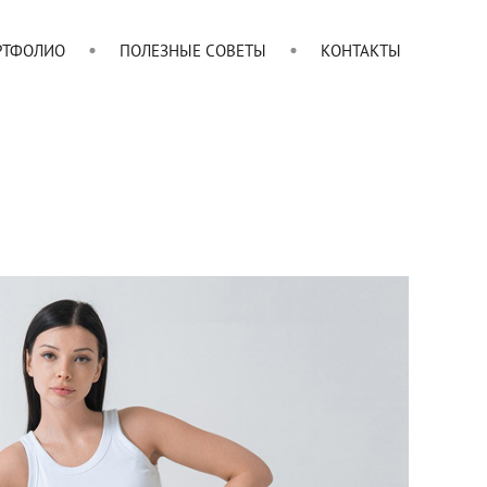
РТФОЛИО
ПОЛЕЗНЫЕ СОВЕТЫ
КОНТАКТЫ