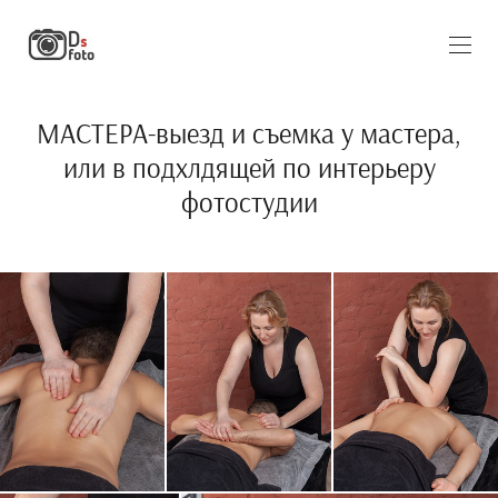
МАСТЕРА-выезд и съемка у мастера,
или в подхлдящей по интерьеру
фотостудии