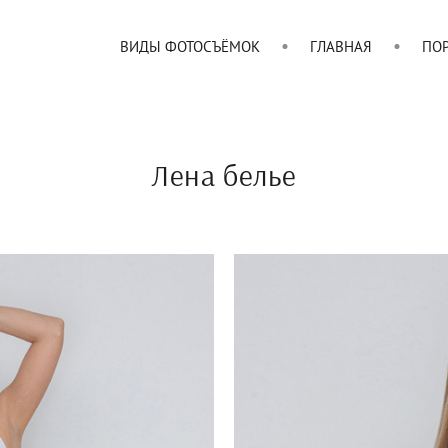
ВИДЫ ФОТОСЪЁМОК
ГЛАВНАЯ
ПО
Лена белье