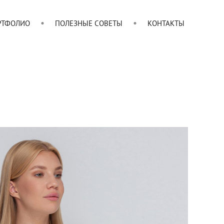
РТФОЛИО
ПОЛЕЗНЫЕ СОВЕТЫ
КОНТАКТЫ